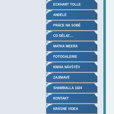
ECKHART TOLLE
ANDĚLÉ
PRÁCE NA SOBĚ
CO DĚLAT....
MATKA MEERA
FOTOGALERIE
KNIHA NÁVŠTĚV
ZAJÍMAVÉ
SHAMBALLA 1024
KONTAKT
KRÁSNÉ VIDEA