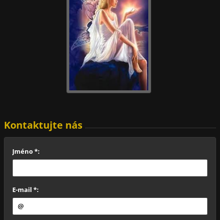
Kontaktujte nás
Jméno *:
E-mail *: